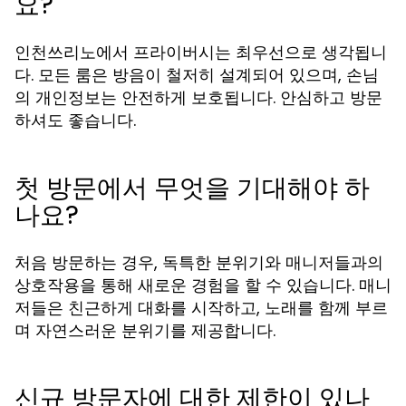
요?
인천쓰리노에서 프라이버시는 최우선으로 생각됩니
다. 모든 룸은 방음이 철저히 설계되어 있으며, 손님
의 개인정보는 안전하게 보호됩니다. 안심하고 방문
하셔도 좋습니다.
첫 방문에서 무엇을 기대해야 하
나요?
처음 방문하는 경우, 독특한 분위기와 매니저들과의
상호작용을 통해 새로운 경험을 할 수 있습니다. 매니
저들은 친근하게 대화를 시작하고, 노래를 함께 부르
며 자연스러운 분위기를 제공합니다.
신규 방문자에 대한 제한이 있나