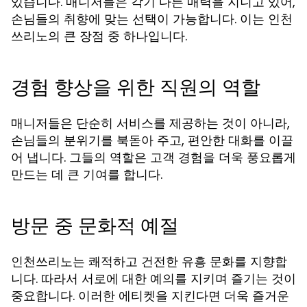
있습니다. 매니저들은 각기 다른 매력을 지니고 있어,
손님들의 취향에 맞는 선택이 가능합니다. 이는 인천
쓰리노의 큰 장점 중 하나입니다.
경험 향상을 위한 직원의 역할
매니저들은 단순히 서비스를 제공하는 것이 아니라,
손님들의 분위기를 북돋아 주고, 편안한 대화를 이끌
어 냅니다. 그들의 역할은 고객 경험을 더욱 풍요롭게
만드는 데 큰 기여를 합니다.
방문 중 문화적 예절
인천쓰리노는 쾌적하고 건전한 유흥 문화를 지향합
니다. 따라서 서로에 대한 예의를 지키며 즐기는 것이
중요합니다. 이러한 에티켓을 지킨다면 더욱 즐거운