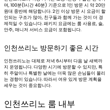
며, 100분(1시간 40분) 기준으로 1인 방문 시 약 20만
원대 중반에 해당합니다. 2인 이상 방문 시 요금이 할
인되는 구조가 많아, 친구들과 함께 가는 것이 더 경
제적일 수 있습니다. 패키지 요금에는 룸 사용료, 술,
안주, 매니저 서비스 요금이 포함됩니다.
인천쓰리노 방문하기 좋은 시간
인천쓰리노는 대체로 저녁 6시부터 다음 날 새벽까
지 운영됩니다. 다양한 시기에 방문할 수 있지만, 특
히 주말이나 특별한 날에는 더욱 많은 손님들이 몰리
는 경향이 있습니다. 따라서 여유 있게 방문 계획을
세우는 것이 중요합니다.
인천쓰리노 룸 내부