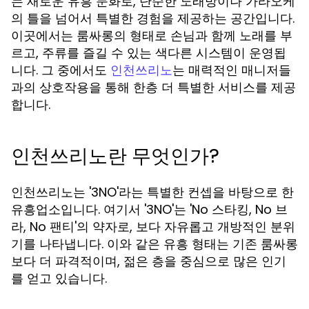
는 새로운 유흥 문화로, 단순한 노래방이나 가라오케
의 틀을 넘어서 특별한 경험을 제공하는 공간입니다.
이곳에서는 룸싸롱의 형태로 손님과 함께 노래를 부
르고, 주류를 즐길 수 있는 색다른 시스템이 운영됩
니다. 그 중에서도
는 매력적인 매니저들
인천쓰리노
과의 상호작용을 통해 한층 더 특별한 서비스를 제공
합니다.
인천쓰리노란 무엇인가?
인천쓰리노는 '3NO'라는 특별한 컨셉을 바탕으로 한
유흥업소입니다. 여기서 '3NO'는 'No 스타킹, No 브
라, No 팬티'의 약자로, 보다 자유롭고 개방적인 분위
기를 나타냅니다. 이와 같은 유흥 형태는 기존 룸싸롱
보다 더 파격적이며, 젊은 층을 중심으로 많은 인기
를 얻고 있습니다.