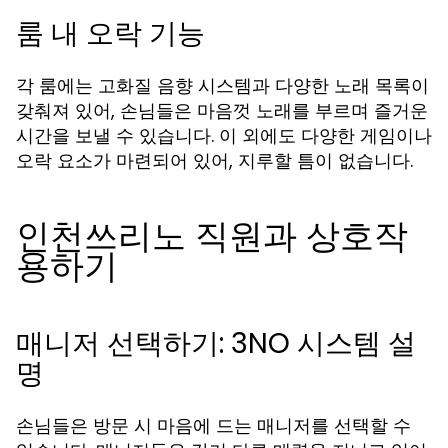
룸 내 오락 기능
각 룸에는 고화질 음향 시스템과 다양한 노래 목록이
갖춰져 있어, 손님들은 마음껏 노래를 부르며 즐거운
시간을 보낼 수 있습니다. 이 외에도 다양한 게임이나
오락 요소가 마련되어 있어, 지루할 틈이 없습니다.
인천쓰리노 직원과 상호작
용하기
매니저 선택하기: 3NO 시스템 설
명
손님들은 방문 시 마음에 드는 매니저를 선택할 수