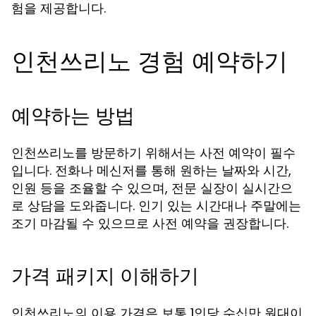
험을 제공합니다.
인천쓰리노 경험 예약하기
예약하는 방법
인천쓰리노를 방문하기 위해서는 사전 예약이 필수
입니다. 전화나 메신저를 통해 원하는 날짜와 시간,
인원 등을 조율할 수 있으며, 전문 실장이 실시간으
로 상담을 도와줍니다. 인기 있는 시간대나 주말에는
조기 마감될 수 있으므로 사전 예약을 권장합니다.
가격 패키지 이해하기
인천쓰리노의 이용 가격은 보통 1인당 수십만 원대이