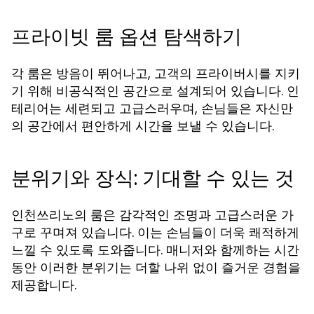
프라이빗 룸 옵션 탐색하기
각 룸은 방음이 뛰어나고, 고객의 프라이버시를 지키
기 위해 비공식적인 공간으로 설계되어 있습니다. 인
테리어는 세련되고 고급스러우며, 손님들은 자신만
의 공간에서 편안하게 시간을 보낼 수 있습니다.
분위기와 장식: 기대할 수 있는 것
인천쓰리노의 룸은 감각적인 조명과 고급스러운 가
구로 꾸며져 있습니다. 이는 손님들이 더욱 쾌적하게
느낄 수 있도록 도와줍니다. 매니저와 함께하는 시간
동안 이러한 분위기는 더할 나위 없이 즐거운 경험을
제공합니다.