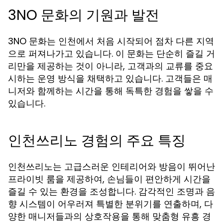
3NO 문화의 기원과 발전
3NO 문화는 인천에서 처음 시작되어 점차 다른 지역
으로 퍼져나가고 있습니다. 이 문화는 단순히 즐길 거
리만을 제공하는 것이 아니라, 고객과의 교류를 중요
시하는 운영 방식을 채택하고 있습니다. 고객들은 매
니저와 함께하는 시간을 통해 독특한 경험을 쌓을 수
있습니다.
인천쓰리노 경험의 주요 특징
인천쓰리노는 고급스러운 인테리어와 방음이 뛰어난
프라이빗 룸을 제공하여, 손님들이 편안하게 시간을
즐길 수 있는 환경을 조성합니다. 감각적인 조명과 음
향 시스템이 어우러져 특별한 분위기를 연출하며, 다
양한 매니저들과의 상호작용을 통해 맞춤형 유흥 경