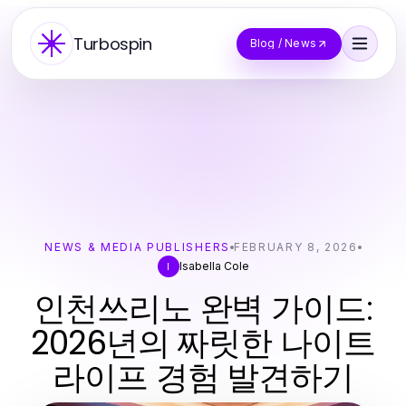
Turbospin
Blog / News
NEWS & MEDIA PUBLISHERS
FEBRUARY 8, 2026
Isabella Cole
I
인천쓰리노 완벽 가이드:
2026년의 짜릿한 나이트
라이프 경험 발견하기