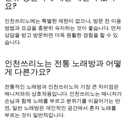
요?
인천쓰리노에는 특별한 제한이 없으나, 방문 전 이용
방법과 요금을 충분히 숙지하는 것이 좋습니다. 먼저
상담을 받고 방문하면 더욱 원활한 경험을 할 수 있
습니다.
인천쓰리노는 전통 노래방과 어떻
게 다른가요?
전통적인 노래방과 인천쓰리노의 가장 큰 차이점은
매니저와의 상호작용입니다. 인천쓰리노는 매니저가
손님과 함께 노래를 부르고 분위기를 이끌어가는 반
면, 일반 노래방은 개인적인 공간에서 혼자 노래를
부르는 것이 일반적입니다.