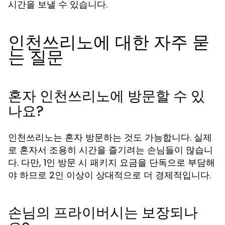
시간을 보낼 수 있습니다.
인천쓰리노에 대한 자주 묻
는 질문
혼자 인천쓰리노에 방문할 수 있
나요?
인천쓰리노는 혼자 방문하는 것도 가능합니다. 실제
로 혼자서 조용히 시간을 즐기려는 손님들이 많습니
다. 다만, 1인 방문 시 패키지 요금을 단독으로 부담해
야 하므로 2인 이상이 상대적으로 더 경제적입니다.
손님의 프라이버시는 보장되나