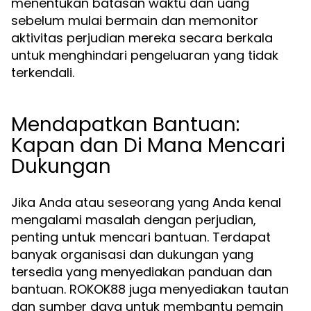
menentukan batasan waktu dan uang
sebelum mulai bermain dan memonitor
aktivitas perjudian mereka secara berkala
untuk menghindari pengeluaran yang tidak
terkendali.
Mendapatkan Bantuan:
Kapan dan Di Mana Mencari
Dukungan
Jika Anda atau seseorang yang Anda kenal
mengalami masalah dengan perjudian,
penting untuk mencari bantuan. Terdapat
banyak organisasi dan dukungan yang
tersedia yang menyediakan panduan dan
bantuan. ROKOK88 juga menyediakan tautan
dan sumber daya untuk membantu pemain