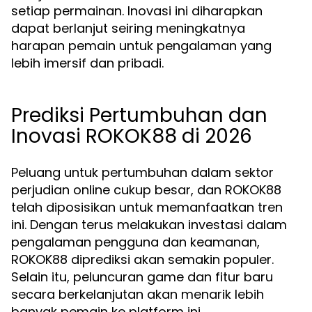
setiap permainan. Inovasi ini diharapkan
dapat berlanjut seiring meningkatnya
harapan pemain untuk pengalaman yang
lebih imersif dan pribadi.
Prediksi Pertumbuhan dan
Inovasi ROKOK88 di 2026
Peluang untuk pertumbuhan dalam sektor
perjudian online cukup besar, dan ROKOK88
telah diposisikan untuk memanfaatkan tren
ini. Dengan terus melakukan investasi dalam
pengalaman pengguna dan keamanan,
ROKOK88 diprediksi akan semakin populer.
Selain itu, peluncuran game dan fitur baru
secara berkelanjutan akan menarik lebih
banyak pemain ke platform ini.