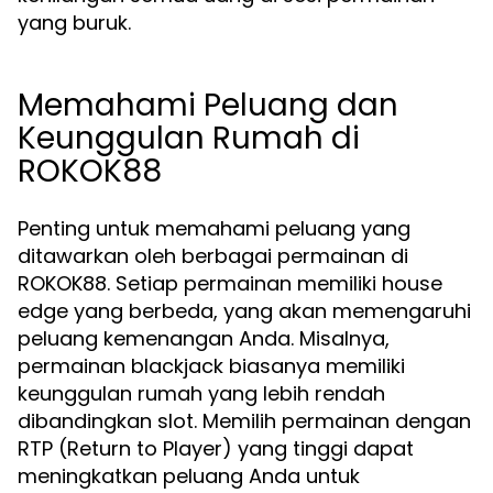
yang buruk.
Memahami Peluang dan
Keunggulan Rumah di
ROKOK88
Penting untuk memahami peluang yang
ditawarkan oleh berbagai permainan di
ROKOK88. Setiap permainan memiliki house
edge yang berbeda, yang akan memengaruhi
peluang kemenangan Anda. Misalnya,
permainan blackjack biasanya memiliki
keunggulan rumah yang lebih rendah
dibandingkan slot. Memilih permainan dengan
RTP (Return to Player) yang tinggi dapat
meningkatkan peluang Anda untuk