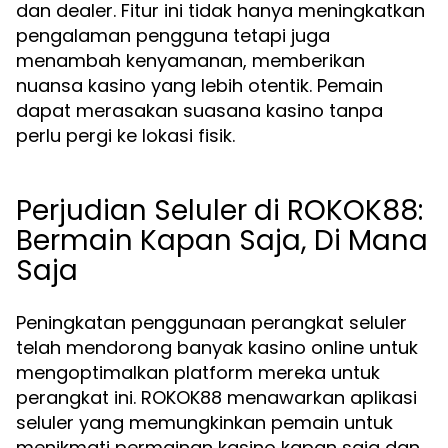
dan dealer. Fitur ini tidak hanya meningkatkan
pengalaman pengguna tetapi juga
menambah kenyamanan, memberikan
nuansa kasino yang lebih otentik. Pemain
dapat merasakan suasana kasino tanpa
perlu pergi ke lokasi fisik.
Perjudian Seluler di ROKOK88:
Bermain Kapan Saja, Di Mana
Saja
Peningkatan penggunaan perangkat seluler
telah mendorong banyak kasino online untuk
mengoptimalkan platform mereka untuk
perangkat ini. ROKOK88 menawarkan aplikasi
seluler yang memungkinkan pemain untuk
menikmati permainan kasino kapan saja dan