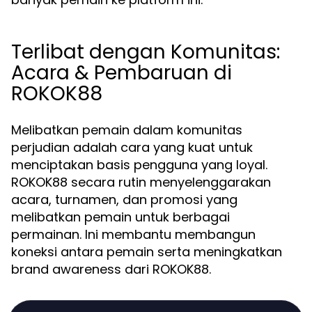
Terlibat dengan Komunitas:
Acara & Pembaruan di
ROKOK88
Melibatkan pemain dalam komunitas
perjudian adalah cara yang kuat untuk
menciptakan basis pengguna yang loyal.
ROKOK88 secara rutin menyelenggarakan
acara, turnamen, dan promosi yang
melibatkan pemain untuk berbagai
permainan. Ini membantu membangun
koneksi antara pemain serta meningkatkan
brand awareness dari ROKOK88.