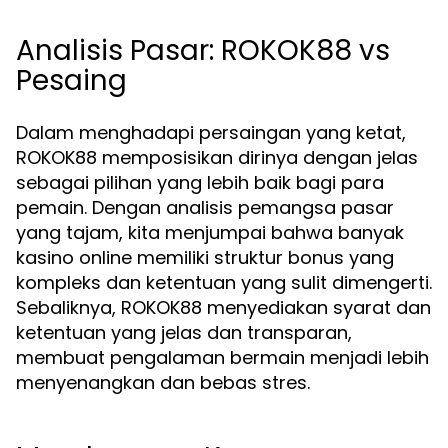
Analisis Pasar: ROKOK88 vs
Pesaing
Dalam menghadapi persaingan yang ketat,
ROKOK88 memposisikan dirinya dengan jelas
sebagai pilihan yang lebih baik bagi para
pemain. Dengan analisis pemangsa pasar
yang tajam, kita menjumpai bahwa banyak
kasino online memiliki struktur bonus yang
kompleks dan ketentuan yang sulit dimengerti.
Sebaliknya, ROKOK88 menyediakan syarat dan
ketentuan yang jelas dan transparan,
membuat pengalaman bermain menjadi lebih
menyenangkan dan bebas stres.