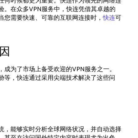
任何时候都更为重要。快连作为领先的网络连
验。在众多VPN服务中，快连凭借其卓越的
当您需要快速、可靠的互联网连接时，
可
快连
因
，成为了市场上备受欢迎的VPN服务之一。
胁等，快连通过采用尖端技术解决了这些问
统，能够实时分析全球网络状况，并自动选择
，甚至在访问国外特定内容时表现尤为出色。