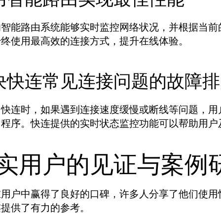
的智能路由系统能够实时监控网络状况，并根据当前
始终使用最高效的连接方式，提升在线体验。
决快连常见连接问题的故障排
用快连时，如果遇到连接速度缓慢或断线等问题，用
用程序。快连提供的实时状态监控功能可以帮助用户
实用户的见证与案例
在用户中赢得了良好的口碑，许多人分享了他们使用
连提供了有力的参考。