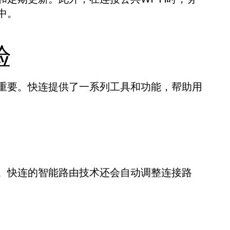
中。
验
重要。快连提供了一系列工具和功能，帮助用
。快连的智能路由技术还会自动调整连接路