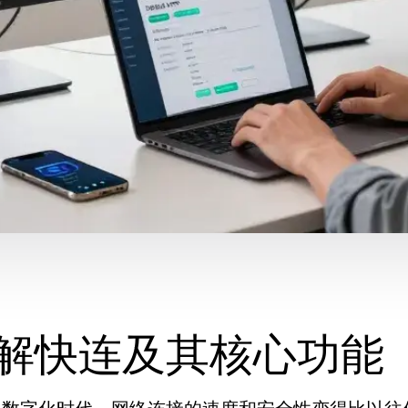
解快连及其核心功能