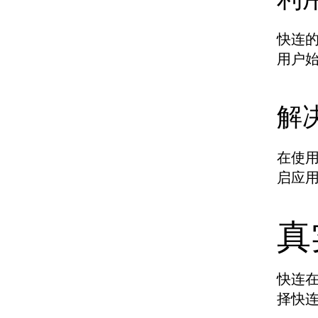
快连
用户
解
在使
启应
真
快连
择快