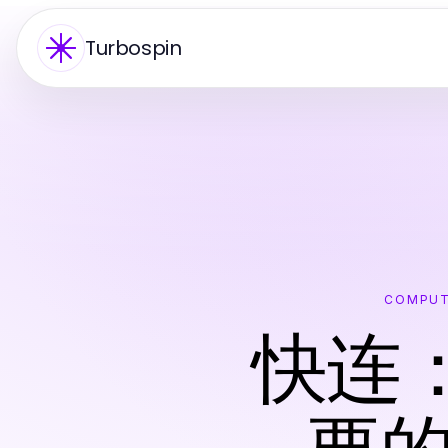
Turbospin
COMPUT
快连：