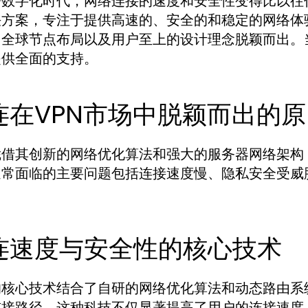
今数字化时代，网络连接的速度和安全性变得比以往
决方案，专注于提供高速的、安全的和稳定的网络体
、全球节点布局以及用户至上的设计理念脱颖而出。
提供全面的支持。
连在VPN市场中脱颖而出的原
凭借其创新的网络优化算法和强大的服务器网络架构
通常面临的主要问题包括连接速度慢、隐私安全受威
连速度与安全性的核心技术
的核心技术结合了自研的网络优化算法和动态路由系
连接路径。这种科技不仅显著提高了用户的连接速度