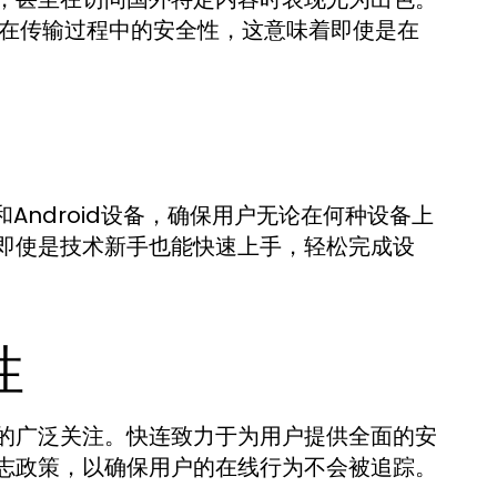
数据在传输过程中的安全性，这意味着即使是在
S和Android设备，确保用户无论在何种设备上
即使是技术新手也能快速上手，轻松完成设
性
的广泛关注。快连致力于为用户提供全面的安
志政策，以确保用户的在线行为不会被追踪。