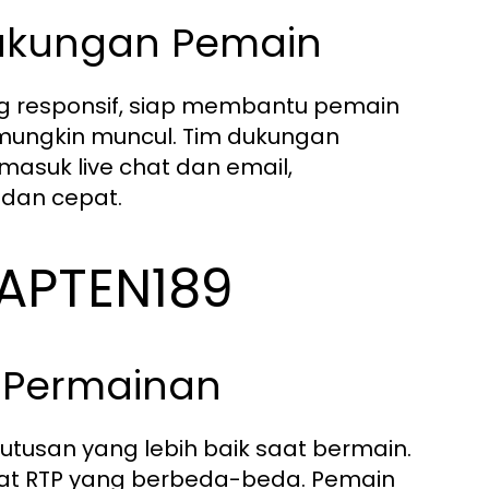
ukungan Pemain
 responsif, siap membantu pemain
mungkin muncul. Tim dukungan
masuk live chat dan email,
dan cepat.
KAPTEN189
 Permainan
usan yang lebih baik saat bermain.
gkat RTP yang berbeda-beda. Pemain