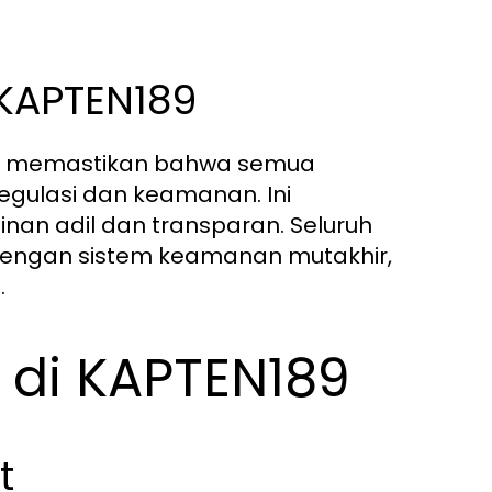
KAPTEN189
ang memastikan bahwa semua
gulasi dan keamanan. Ini
an adil dan transparan. Seluruh
 dengan sistem keamanan mutakhir,
.
di KAPTEN189
t