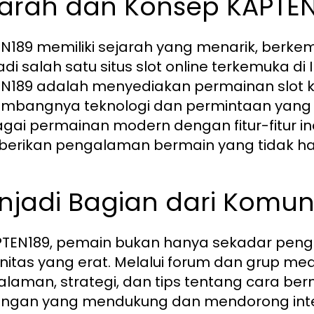
jarah dan Konsep KAPTE
N189 memiliki sejarah yang menarik, berkem
di salah satu situs slot online terkemuka di
N189 adalah menyediakan permainan slot k
mbangnya teknologi dan permintaan yang
gai permainan modern dengan fitur-fitur ino
rikan pengalaman bermain yang tidak han
njadi Bagian dari Komun
PTEN189, pemain bukan hanya sekadar pengg
itas yang erat. Melalui forum dan grup med
laman, strategi, dan tips tentang cara berm
ungan yang mendukung dan mendorong inter