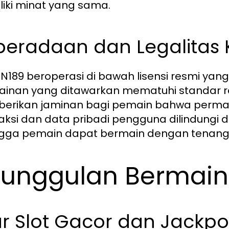
iki minat yang sama.
beradaan dan Legalitas 
N189 beroperasi di bawah lisensi resmi y
inan yang ditawarkan mematuhi standar re
rikan jaminan bagi pemain bahwa permain
aksi dan data pribadi pengguna dilindungi
ngga pemain dapat bermain dengan tenang
unggulan Bermain 
ur Slot Gacor dan Jackpo