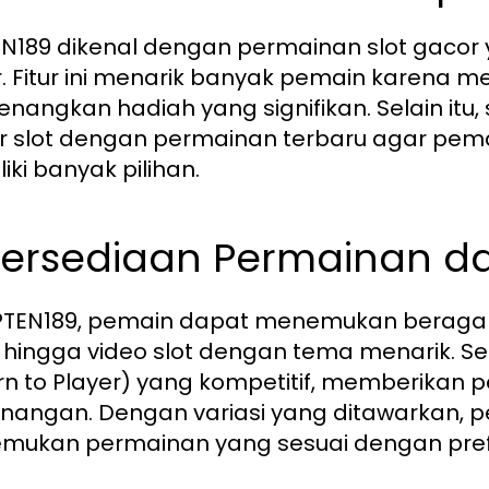
N189 dikenal dengan permainan slot gaco
. Fitur ini menarik banyak pemain karena
angkan hadiah yang signifikan. Selain itu, 
r slot dengan permainan terbaru agar pema
iki banyak pilihan.
tersediaan Permainan dan
PTEN189, pemain dapat menemukan beragam j
k hingga video slot dengan tema menarik. 
rn to Player) yang kompetitif, memberikan p
nangan. Dengan variasi yang ditawarkan,
ukan permainan yang sesuai dengan pref