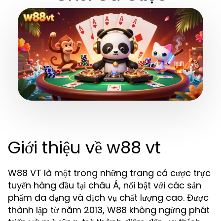
Giới thiệu về w88 vt
W88 VT là một trong những trang cá cược trực
tuyến hàng đầu tại châu Á, nổi bật với các sản
phẩm đa dạng và dịch vụ chất lượng cao. Được
thành lập từ năm 2013, W88 không ngừng phát