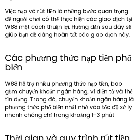
Việc nạp và rút tiền là những bước quan trọng
để người chơi có thể thực hiện các giao dịch tại
W88 một cách thuận lợi. Hướng dẫn sau đây sẽ
giúp bạn dễ dàng hoàn tất các giao dịch này.
Các phương thức nạp tiền phổ
biến
W88 hỗ trợ nhiều phương thức nạp tiền, bao
gồm chuyển khoản ngân hàng, ví điện tử và thẻ
tín dụng. Trong đó, chuyển khoản ngân hàng là
phương thức phổ biến nhất nhờ vào tốc độ xử lý
nhanh chóng chỉ trong khoảng 1–3 phút.
Thời gian và quy trình rút tiền