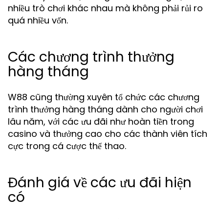
nhiều trò chơi khác nhau mà không phải rủi ro
quá nhiều vốn.
Các chương trình thưởng
hàng tháng
W88 cũng thường xuyên tổ chức các chương
trình thưởng hàng tháng dành cho người chơi
lâu năm, với các ưu đãi như hoàn tiền trong
casino và thưởng cao cho các thành viên tích
cực trong cá cược thể thao.
Đánh giá về các ưu đãi hiện
có