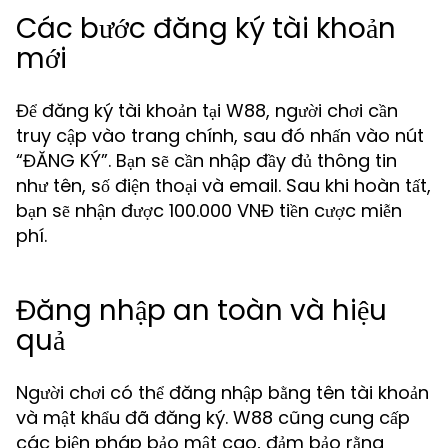
Các bước đăng ký tài khoản
mới
Để đăng ký tài khoản tại W88, người chơi cần
truy cập vào trang chính, sau đó nhấn vào nút
“ĐĂNG KÝ”. Bạn sẽ cần nhập đầy đủ thông tin
như tên, số điện thoại và email. Sau khi hoàn tất,
bạn sẽ nhận được 100.000 VNĐ tiền cược miễn
phí.
Đăng nhập an toàn và hiệu
quả
Người chơi có thể đăng nhập bằng tên tài khoản
và mật khẩu đã đăng ký. W88 cũng cung cấp
các biện pháp bảo mật cao, đảm bảo rằng