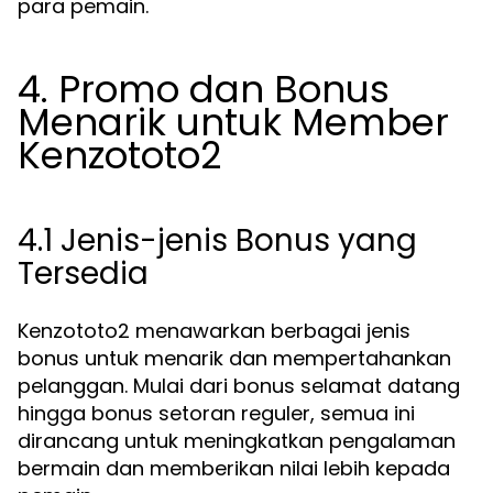
para pemain.
4. Promo dan Bonus
Menarik untuk Member
Kenzototo2
4.1 Jenis-jenis Bonus yang
Tersedia
Kenzototo2 menawarkan berbagai jenis
bonus untuk menarik dan mempertahankan
pelanggan. Mulai dari bonus selamat datang
hingga bonus setoran reguler, semua ini
dirancang untuk meningkatkan pengalaman
bermain dan memberikan nilai lebih kepada