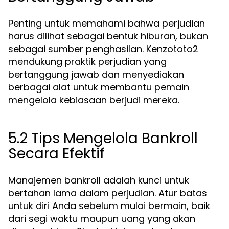
Penting untuk memahami bahwa perjudian
harus dilihat sebagai bentuk hiburan, bukan
sebagai sumber penghasilan. Kenzototo2
mendukung praktik perjudian yang
bertanggung jawab dan menyediakan
berbagai alat untuk membantu pemain
mengelola kebiasaan berjudi mereka.
5.2 Tips Mengelola Bankroll
Secara Efektif
Manajemen bankroll adalah kunci untuk
bertahan lama dalam perjudian. Atur batas
untuk diri Anda sebelum mulai bermain, baik
dari segi waktu maupun uang yang akan