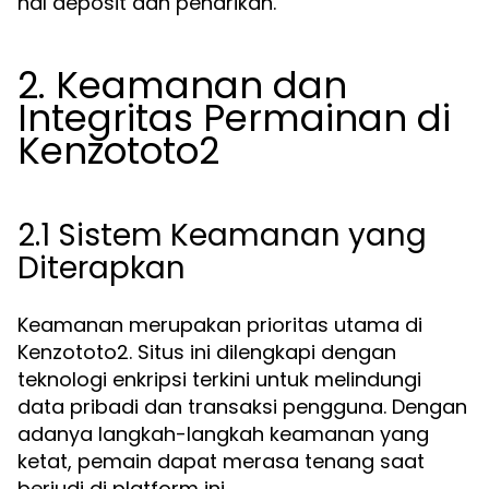
hal deposit dan penarikan.
2. Keamanan dan
Integritas Permainan di
Kenzototo2
2.1 Sistem Keamanan yang
Diterapkan
Keamanan merupakan prioritas utama di
Kenzototo2. Situs ini dilengkapi dengan
teknologi enkripsi terkini untuk melindungi
data pribadi dan transaksi pengguna. Dengan
adanya langkah-langkah keamanan yang
ketat, pemain dapat merasa tenang saat
berjudi di platform ini.