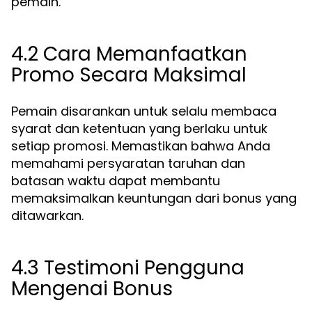
pemain.
4.2 Cara Memanfaatkan
Promo Secara Maksimal
Pemain disarankan untuk selalu membaca
syarat dan ketentuan yang berlaku untuk
setiap promosi. Memastikan bahwa Anda
memahami persyaratan taruhan dan
batasan waktu dapat membantu
memaksimalkan keuntungan dari bonus yang
ditawarkan.
4.3 Testimoni Pengguna
Mengenai Bonus