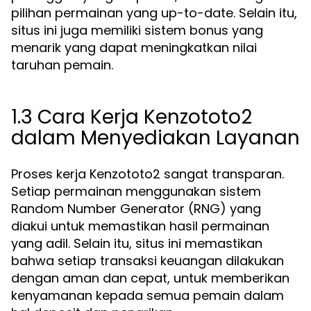
pilihan permainan yang up-to-date. Selain itu,
situs ini juga memiliki sistem bonus yang
menarik yang dapat meningkatkan nilai
taruhan pemain.
1.3 Cara Kerja Kenzototo2
dalam Menyediakan Layanan
Proses kerja Kenzototo2 sangat transparan.
Setiap permainan menggunakan sistem
Random Number Generator (RNG) yang
diakui untuk memastikan hasil permainan
yang adil. Selain itu, situs ini memastikan
bahwa setiap transaksi keuangan dilakukan
dengan aman dan cepat, untuk memberikan
kenyamanan kepada semua pemain dalam