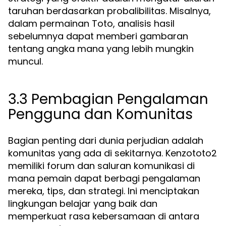
taruhan berdasarkan probalibilitas. Misalnya,
dalam permainan Toto, analisis hasil
sebelumnya dapat memberi gambaran
tentang angka mana yang lebih mungkin
muncul.
3.3 Pembagian Pengalaman
Pengguna dan Komunitas
Bagian penting dari dunia perjudian adalah
komunitas yang ada di sekitarnya. Kenzototo2
memiliki forum dan saluran komunikasi di
mana pemain dapat berbagi pengalaman
mereka, tips, dan strategi. Ini menciptakan
lingkungan belajar yang baik dan
memperkuat rasa kebersamaan di antara