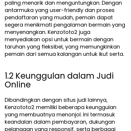
paling menarik dan menguntungkan. Dengan
antarmuka yang user-friendly dan proses
pendaftaran yang mudah, pemain dapat
segera menikmati pengalaman bermain yang
menyenangkan. Kenzototo2 juga
menyediakan opsi untuk bermain dengan
taruhan yang fleksibel, yang memungkinkan
pemain dari semua kalangan untuk ikut serta.
1.2 Keunggulan dalam Judi
Online
Dibandingkan dengan situs judi lainnya,
Kenzototo2 memiliki beberapa keunggulan
yang membuatnya menonjol. Ini termasuk
keandalan dalam pembayaran, dukungan
pelanggan yang responsif, serta berbagai