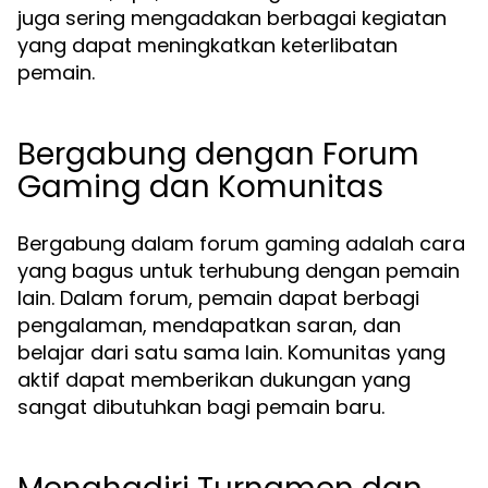
juga sering mengadakan berbagai kegiatan
yang dapat meningkatkan keterlibatan
pemain.
Bergabung dengan Forum
Gaming dan Komunitas
Bergabung dalam forum gaming adalah cara
yang bagus untuk terhubung dengan pemain
lain. Dalam forum, pemain dapat berbagi
pengalaman, mendapatkan saran, dan
belajar dari satu sama lain. Komunitas yang
aktif dapat memberikan dukungan yang
sangat dibutuhkan bagi pemain baru.