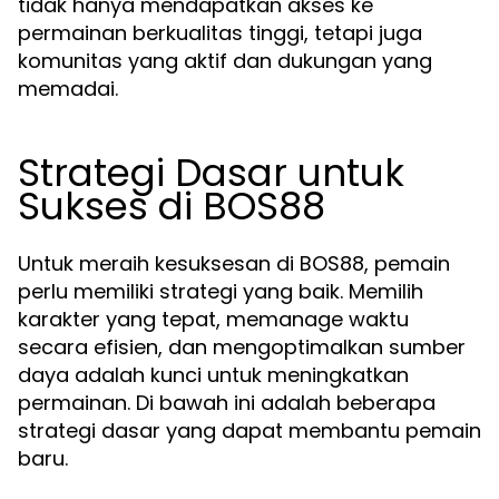
tidak hanya mendapatkan akses ke
permainan berkualitas tinggi, tetapi juga
komunitas yang aktif dan dukungan yang
memadai.
Strategi Dasar untuk
Sukses di BOS88
Untuk meraih kesuksesan di BOS88, pemain
perlu memiliki strategi yang baik. Memilih
karakter yang tepat, memanage waktu
secara efisien, dan mengoptimalkan sumber
daya adalah kunci untuk meningkatkan
permainan. Di bawah ini adalah beberapa
strategi dasar yang dapat membantu pemain
baru.