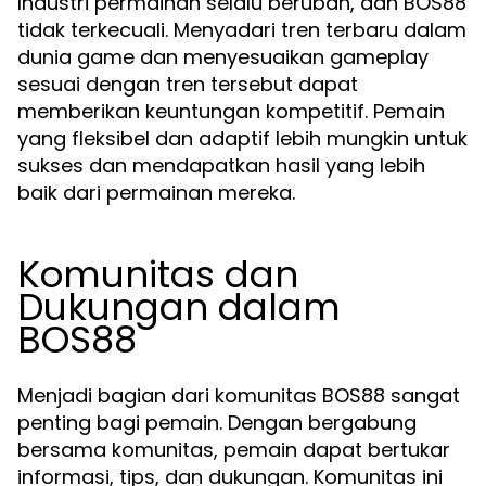
Industri permainan selalu berubah, dan BOS88
tidak terkecuali. Menyadari tren terbaru dalam
dunia game dan menyesuaikan gameplay
sesuai dengan tren tersebut dapat
memberikan keuntungan kompetitif. Pemain
yang fleksibel dan adaptif lebih mungkin untuk
sukses dan mendapatkan hasil yang lebih
baik dari permainan mereka.
Komunitas dan
Dukungan dalam
BOS88
Menjadi bagian dari komunitas BOS88 sangat
penting bagi pemain. Dengan bergabung
bersama komunitas, pemain dapat bertukar
informasi, tips, dan dukungan. Komunitas ini