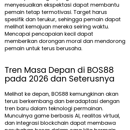
menyesuaikan ekspektasi dapat membantu
pemain tetap termotivasi. Target harus
spesifik dan terukur, sehingga pemain dapat
melihat kemajuan mereka seiring waktu.
Mencapai pencapaian kecil dapat
memberikan dorongan moral dan mendorong
pemain untuk terus berusaha.
Tren Masa Depan di BOS88
pada 2026 dan Seterusnya
Melihat ke depan, BOS88 kemungkinan akan
terus berkembang dan beradaptasi dengan
tren baru dalam teknologi permainan.
Munculnya game berbasis AI, realitas virtual,
dan integrasi blockchain dapat membawa