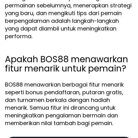
permainan sebelumnya, menerapkan strategi
yang baru, dan mengikuti tips dari pemain
berpengalaman adalah langkah-langkah
yang dapat diambil untuk meningkatkan
performa.
Apakah BOS88 menawarkan
fitur menarik untuk pemain?
BOS88 menawarkan berbagai fitur menarik
seperti bonus pendaftaran, putaran gratis,
dan turnamen berkala dengan hadiah
menarik. Semua fitur ini dirancang untuk
meningkatkan pengalaman bermain dan
memberikan nilai tambah bagi pemain.